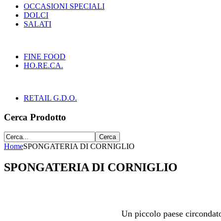
OCCASIONI SPECIALI
DOLCI
SALATI
FINE FOOD
HO.RE.CA.
RETAIL G.D.O.
Cerca Prodotto
Home
SPONGATERIA DI CORNIGLIO
SPONGATERIA DI CORNIGLIO
Un piccolo paese circondato