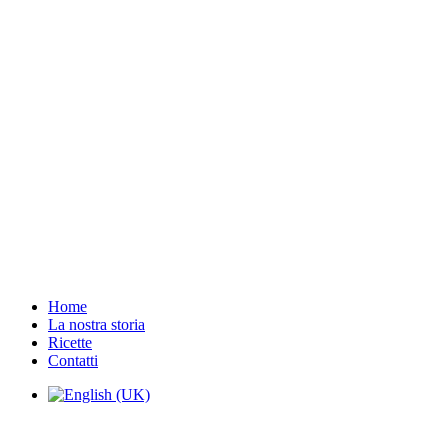
Home
La nostra storia
Ricette
Contatti