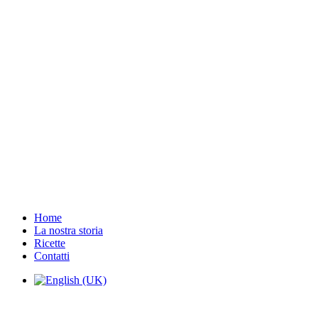
Home
La nostra storia
Ricette
Contatti