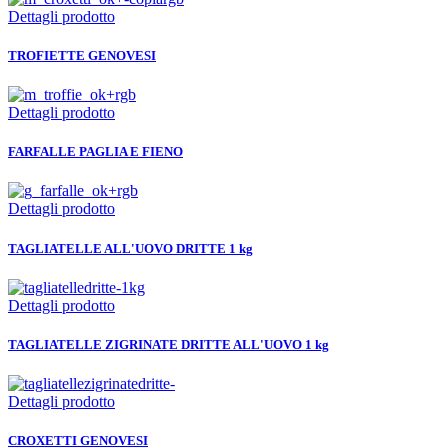
Dettagli prodotto
TROFIETTE GENOVESI
Dettagli prodotto
FARFALLE PAGLIA E FIENO
Dettagli prodotto
TAGLIATELLE ALL'UOVO DRITTE 1 kg
Dettagli prodotto
TAGLIATELLE ZIGRINATE DRITTE ALL'UOVO 1 kg
Dettagli prodotto
CROXETTI GENOVESI