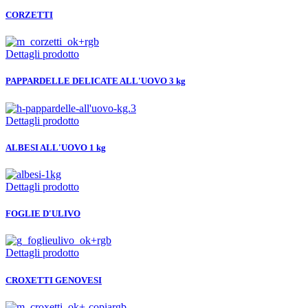
CORZETTI
Dettagli prodotto
PAPPARDELLE DELICATE ALL'UOVO 3 kg
Dettagli prodotto
ALBESI ALL'UOVO 1 kg
Dettagli prodotto
FOGLIE D'ULIVO
Dettagli prodotto
CROXETTI GENOVESI