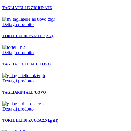
TAGLIATELLE ZIGRINATE
Dettagli prodotto
TORTELLI DI PATATE 2,5 kg
Dettagli prodotto
TAGLIATELLE ALL'UOVO
Dettagli prodotto
TAGLIARINI ALL'UOVO
Dettagli prodotto
TORTELLI DI ZUCCA 2,5 kg (H)