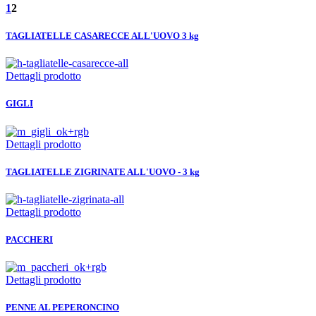
1
2
TAGLIATELLE CASARECCE ALL'UOVO 3 kg
Dettagli prodotto
GIGLI
Dettagli prodotto
TAGLIATELLE ZIGRINATE ALL'UOVO - 3 kg
Dettagli prodotto
PACCHERI
Dettagli prodotto
PENNE AL PEPERONCINO