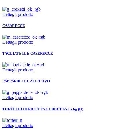
Dettagli prodotto
CASARECCE
Dettagli prodotto
TAGLIATELLE CASERECCE
Dettagli prodotto
PAPPARDELLE ALL'UOVO
Dettagli prodotto
TORTELLI DI RICOTTA E ERBETTA 2,5 kg (H)
Dettagli prodotto