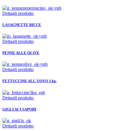
Dettagli prodotto
LASAGNETTE RICCE
Dettagli prodotto
PENNE ALLE OLIVE
Dettagli prodotto
FETTUCCINE ALL'UOVO 3 kg.
Dettagli prodotto
GIGLI AI 3 SAPORI
Dettagli prodotto