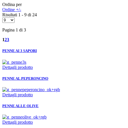
Ordina per
Ordine +/-
Risultati 1 - 9 di 24
Pagina 1 di 3
1
2
3
PENNE AI 3 SAPORI
Dettagli prodotto
PENNE AL PEPERONCINO
Dettagli prodotto
PENNE ALLE OLIVE
Dettagli prodotto