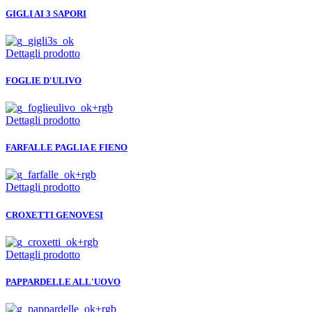
GIGLI AI 3 SAPORI
Dettagli prodotto
FOGLIE D'ULIVO
Dettagli prodotto
FARFALLE PAGLIA E FIENO
Dettagli prodotto
CROXETTI GENOVESI
Dettagli prodotto
PAPPARDELLE ALL'UOVO