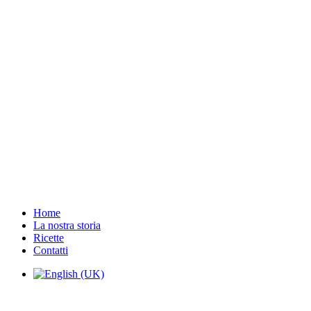
Home
La nostra storia
Ricette
Contatti